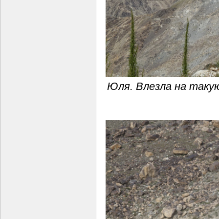
Юля. Влезла на такую 