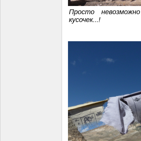
Просто невозможно
кусочек...!