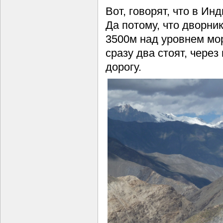
Вот, говорят, что в Инд
Да потому, что дворни
3500м над уровнем мор
сразу два стоят, чере
дорогу.