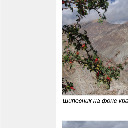
Шиповник на фоне кра