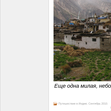
Еще одна милая, неб
Путешествие в Индию. Сентябрь 2010.