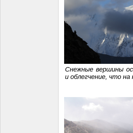
Снежные вершины ос
и облегчение, что на