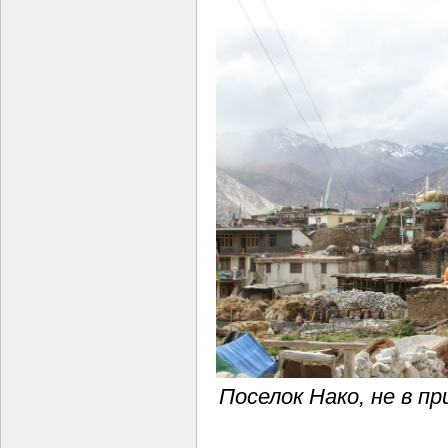
Поселок Нако, не в п