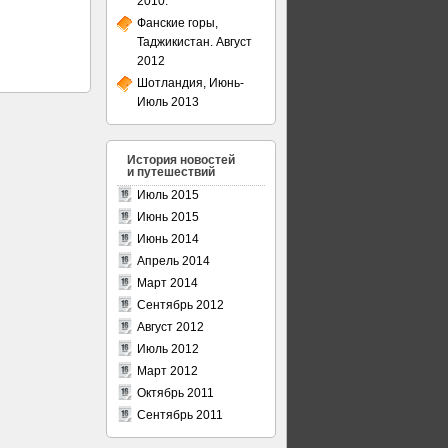
2010.
Фанские горы,
Таджикистан. Август
2012
Шотландия, Июнь-
Июль 2013
История новостей
и путешествий
Июль 2015
Июнь 2015
Июнь 2014
Апрель 2014
Март 2014
Сентябрь 2012
Август 2012
Июль 2012
Март 2012
Октябрь 2011
Сентябрь 2011